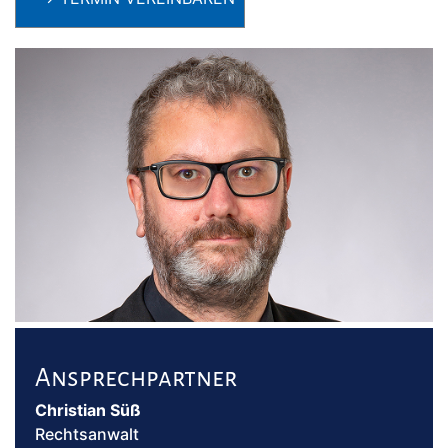
Ansprechpartner
Christian Süß
Rechtsanwalt