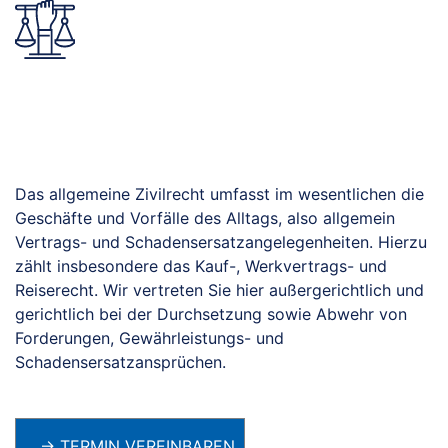
Zivilrecht
Das allgemeine Zivilrecht umfasst im wesentlichen die
Geschäfte und Vorfälle des Alltags, also allgemein
Vertrags- und Schadensersatzangelegenheiten. Hierzu
zählt insbesondere das Kauf-, Werkvertrags- und
Reiserecht. Wir vertreten Sie hier außergerichtlich und
gerichtlich bei der Durchsetzung sowie Abwehr von
Forderungen, Gewährleistungs- und
Schadensersatzansprüchen.
→ TERMIN VEREINBAREN