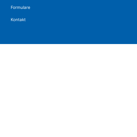
Formulare
Kontakt