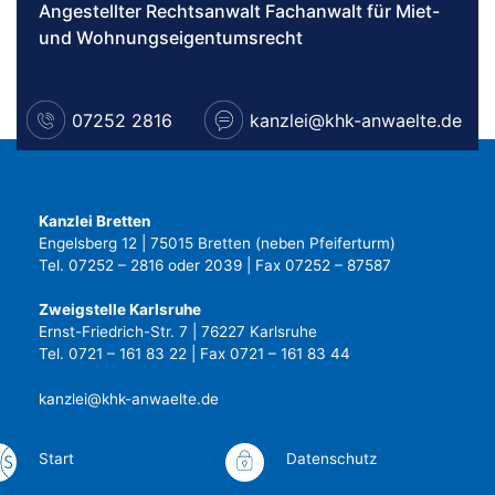
Angestellter Rechtsanwalt Fachanwalt für Miet-
und Wohnungseigentumsrecht
07252 2816
kanzlei@khk-anwaelte.de
Kanzlei Bretten
Engelsberg 12 | 75015 Bretten (neben Pfeiferturm)
Tel. 07252 – 2816 oder 2039 | Fax 07252 – 87587
Zweigstelle Karlsruhe
Ernst-Friedrich-Str. 7 | 76227 Karlsruhe
Tel. 0721 – 161 83 22 | Fax 0721 – 161 83 44
kanzlei@khk-anwaelte.de
Start
Datenschutz