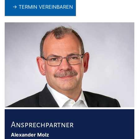
→ TERMIN VEREINBAREN
Ansprechpartner
Alexander Molz