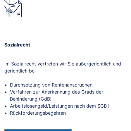
Sozialrecht
Sozialrecht
Im Sozialrecht vertreten wir Sie außergerichtlich und
gerichtlich bei
Durchsetzung von Rentenansprüchen
Verfahren zur Anerkennung des Grads der
Behinderung (GdB)
Arbeitslosengeld/Leistungen nach dem SGB II
Rückforderungsbegehren